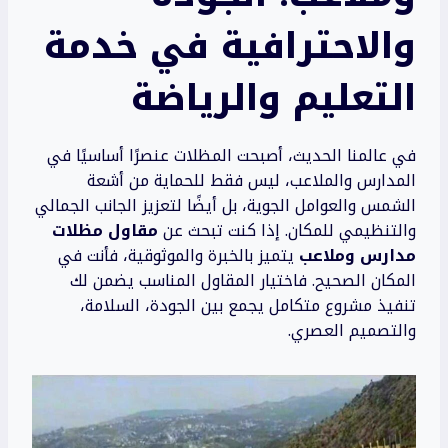
والاحترافية في خدمة
التعليم والرياضة
في عالمنا الحديث، أصبحت المظلات عنصرًا أساسيًا في
المدارس والملاعب، ليس فقط للحماية من أشعة
الشمس والعوامل الجوية، بل أيضًا لتعزيز الجانب الجمالي
والتنظيمي للمكان. إذا كنت تبحث عن
مقاول مظلات
مدارس وملاعب
يتميز بالخبرة والموثوقية، فأنت في
المكان الصحيح. فاختيار المقاول المناسب يضمن لك
تنفيذ مشروع متكامل يجمع بين الجودة، السلامة،
والتصميم العصري.