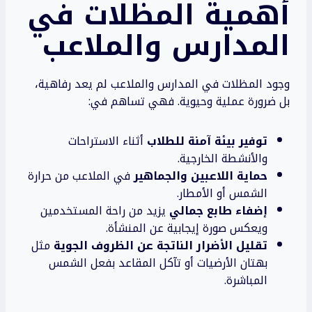
أهمية المظلات في
المدارس والملاعب
وجود المظلات في المدارس والملاعب لم يعد رفاهية،
بل ضرورة عملية وحيوية. فهي تساهم في:
توفير بيئة آمنة للطلاب
أثناء الاستراحات
والأنشطة الخارجية.
حماية اللاعبين والجماهير
في الملاعب من حرارة
الشمس أو الأمطار.
إضفاء طابع جمالي
يزيد من راحة المستخدمين
ويعكس صورة إيجابية عن المنشأة.
تقليل الأضرار الناتجة عن الظروف الجوية
مثل
بهتان الأرضيات أو تآكل المقاعد بفعل الشمس
المباشرة.