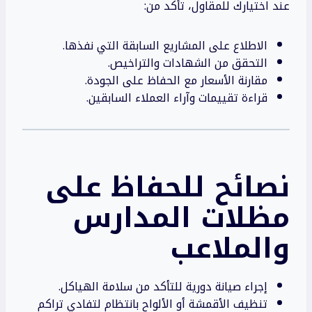
عند اختيارك للمقاول، تأكد من:
الاطلاع على المشاريع السابقة التي نفذها.
التحقق من الشهادات والتراخيص.
مقارنة الأسعار مع الحفاظ على الجودة.
قراءة تقييمات وآراء العملاء السابقين.
نصائح للحفاظ على
مظلات المدارس
والملاعب
إجراء صيانة دورية للتأكد من سلامة الهياكل.
تنظيف الأقمشة أو الألواح بانتظام لتفادي تراكم