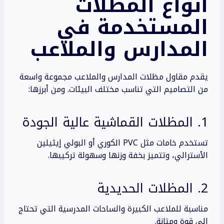
أنواع المظلات
المستخدمة في
المدارس والملاعب
يقدم مقاول مظلات المدارس والملاعب مجموعة واسعة
من التصاميم التي تناسب مختلف البيئات. ومن أبرزها:
1. المظلات القماشية عالية الجودة
تستخدم خامات مثل PVC الكوري أو البولي إيثيلين
الأسترالي، وتتميز بخفة وزنها وسهولة تركيبها.
2. المظلات الحديدية
مناسبة للملاعب الكبيرة والساحات المدرسية التي تحتاج
إلى قوة ومتانة.