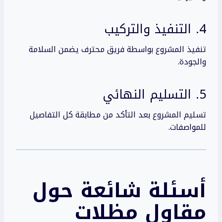
4. التنفيذ والتركيب
تنفيذ المشروع بواسطة فريق محترف يضمن السلامة
والجودة.
5. التسليم النهائي
تسليم المشروع بعد التأكد من مطابقة كل التفاصيل
للمواصفات.
أسئلة شائعة حول
مقاول مظلات