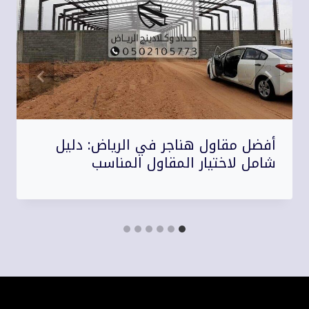
أفضل مقاول هناجر في الرياض: دليل
شامل لاختيار المقاول المناسب