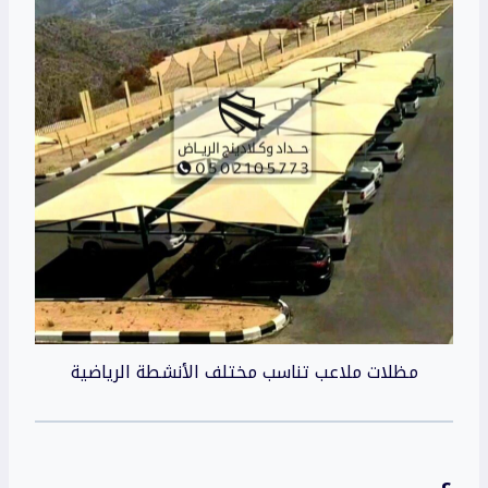
مظلات ملاعب تناسب مختلف الأنشطة الرياضية