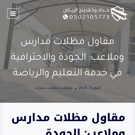
لتجاوز
لى
لمحتوى
مقاول مظلات مدارس
وملاعب: الجودة والاحترافية
في خدمة التعليم والرياضة
أكتوبر 3, 2025
مظلات
,
مظلات سيارات
مقاول مظلات مدارس
وملاعب: الجودة