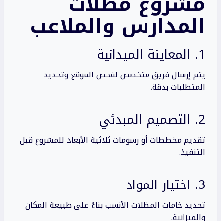
مشروع مظلات
المدارس والملاعب
1. المعاينة الميدانية
يتم إرسال فريق متخصص لفحص الموقع وتحديد
المتطلبات بدقة.
2. التصميم المبدئي
تقديم مخططات أو رسومات ثلاثية الأبعاد للمشروع قبل
التنفيذ.
3. اختيار المواد
تحديد خامات المظلات الأنسب بناءً على طبيعة المكان
والميزانية.