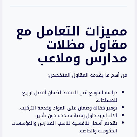
مميزات التعامل مع
مقاول مظلات
مدارس وملاعب
من أهم ما يقدمه المقاول المتخصص:
دراسة الموقع قبل التنفيذ لضمان أفضل توزيع
للمساحات.
توفير كفالة وضمان على المواد وخدمة التركيب.
الالتزام بجداول زمنية محددة دون تأخير.
تقديم أسعار تنافسية تناسب المدارس والمؤسسات
الحكومية والخاصة.