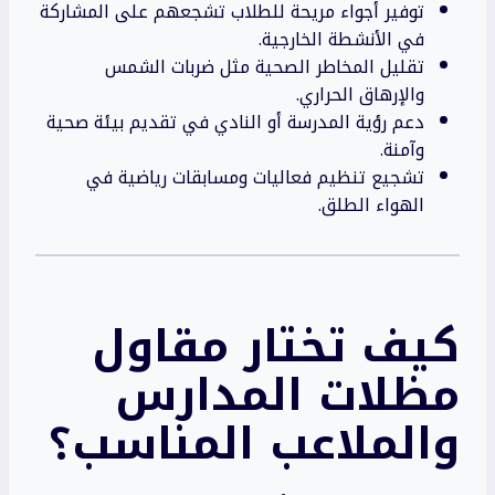
توفير أجواء مريحة للطلاب تشجعهم على المشاركة
في الأنشطة الخارجية.
تقليل المخاطر الصحية مثل ضربات الشمس
والإرهاق الحراري.
دعم رؤية المدرسة أو النادي في تقديم بيئة صحية
وآمنة.
تشجيع تنظيم فعاليات ومسابقات رياضية في
الهواء الطلق.
كيف تختار مقاول
مظلات المدارس
والملاعب المناسب؟