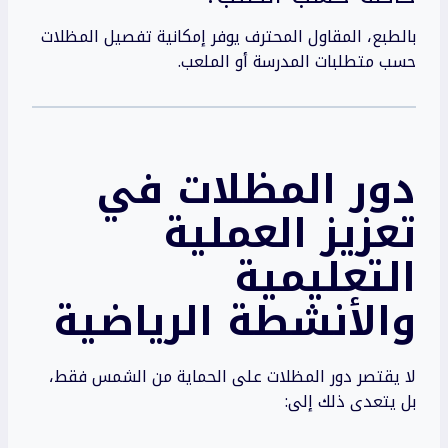
بالطبع، المقاول المحترف يوفر إمكانية تفصيل المظلات
حسب متطلبات المدرسة أو الملعب.
دور المظلات في
تعزيز العملية
التعليمية
والأنشطة الرياضية
لا يقتصر دور المظلات على الحماية من الشمس فقط،
بل يتعدى ذلك إلى: