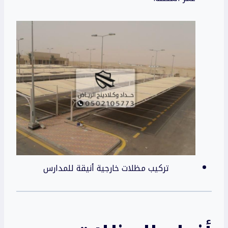
تركيب مظلات خارجية أنيقة للمدارس