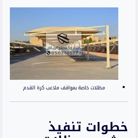
مظلات خاصة بمواقف ملاعب كرة القدم
خطوات تنفيذ