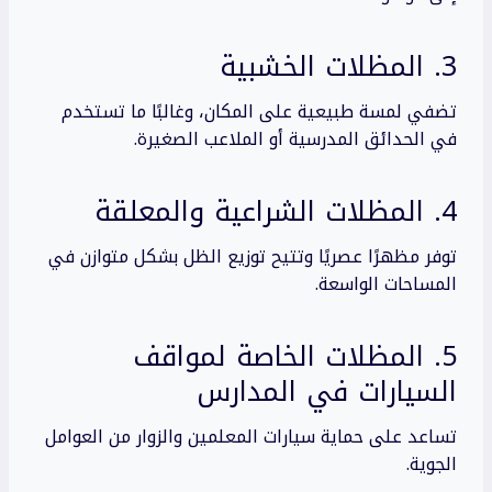
3. المظلات الخشبية
تضفي لمسة طبيعية على المكان، وغالبًا ما تستخدم
في الحدائق المدرسية أو الملاعب الصغيرة.
4. المظلات الشراعية والمعلقة
توفر مظهرًا عصريًا وتتيح توزيع الظل بشكل متوازن في
المساحات الواسعة.
5. المظلات الخاصة لمواقف
السيارات في المدارس
تساعد على حماية سيارات المعلمين والزوار من العوامل
الجوية.