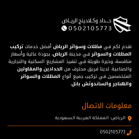
نقدم لكم في
مظلات وسواتر الرياض
أفضل خدمات
تركيب
المظلات والسواتر
في مدينة
الرياض
، بجودة عالية وأسعار
منافسة، وخبرة طويلة في تنفيذ المشاريع السكنية والتجارية
والصناعية. لدينا فريق محترف من
الحدادين والمقاولين
المتخصصين في تركيب جميع أنواع
المظلات والسواتر
والهناجر والساندوتش بانل
.
معلومات الاتصال
الرياض- المملكة العربية السعودية
0502105773