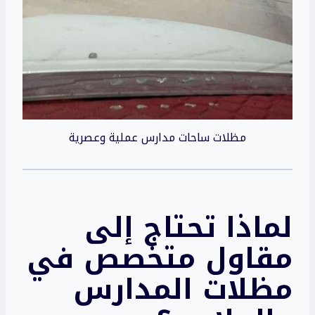
مظلات ساحات مدارس عملية وعصرية
لماذا تحتاج إلى
مقاول متخصص في
مظلات المدارس