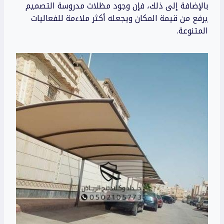
بالإضافة إلى ذلك، فإن وجود مظلات مدروسة التصميم
يرفع من قيمة المكان ويجعله أكثر ملاءمة للفعاليات
المتنوعة.