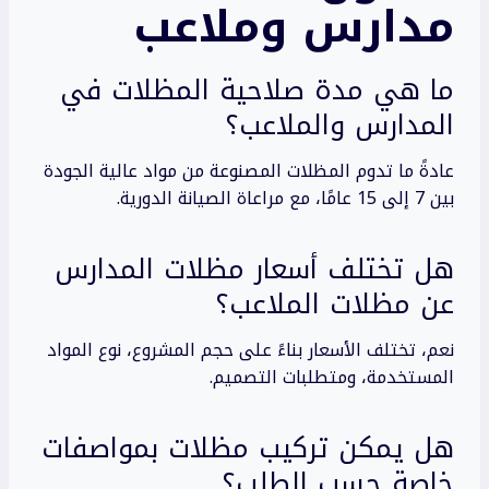
مدارس وملاعب
ما هي مدة صلاحية المظلات في
المدارس والملاعب؟
عادةً ما تدوم المظلات المصنوعة من مواد عالية الجودة
بين 7 إلى 15 عامًا، مع مراعاة الصيانة الدورية.
هل تختلف أسعار مظلات المدارس
عن مظلات الملاعب؟
نعم، تختلف الأسعار بناءً على حجم المشروع، نوع المواد
المستخدمة، ومتطلبات التصميم.
هل يمكن تركيب مظلات بمواصفات
خاصة حسب الطلب؟