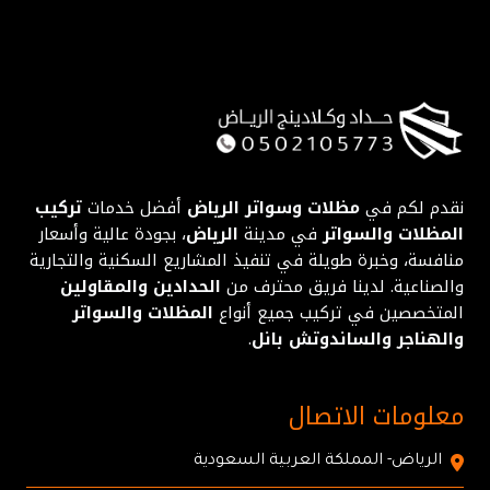
نقدم لكم في
مظلات وسواتر الرياض
أفضل خدمات
تركيب
المظلات والسواتر
في مدينة
الرياض
، بجودة عالية وأسعار
منافسة، وخبرة طويلة في تنفيذ المشاريع السكنية والتجارية
والصناعية. لدينا فريق محترف من
الحدادين والمقاولين
المتخصصين في تركيب جميع أنواع
المظلات والسواتر
والهناجر والساندوتش بانل
.
معلومات الاتصال
الرياض- المملكة العربية السعودية