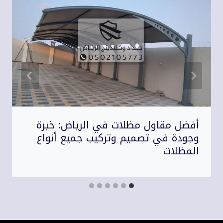
أفضل مقاول مظلات في الرياض: خبرة
وجودة في تصميم وتركيب جميع أنواع
المظلات