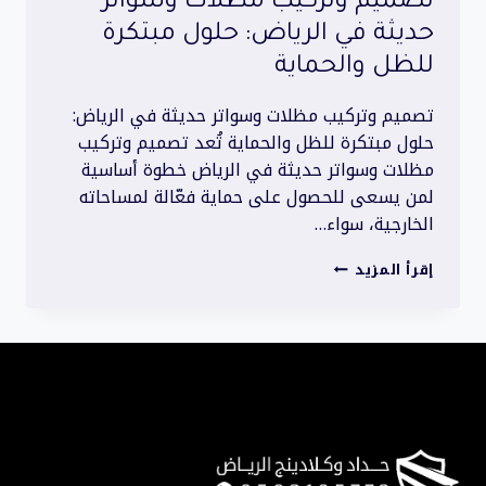
تصميم وتركيب مظلات وسواتر
حديثة في الرياض: حلول مبتكرة
للظل والحماية
تصميم وتركيب مظلات وسواتر حديثة في الرياض:
حلول مبتكرة للظل والحماية تُعد تصميم وتركيب
مظلات وسواتر حديثة في الرياض خطوة أساسية
لمن يسعى للحصول على حماية فعّالة لمساحاته
الخارجية، سواء…
تصميم
إقرأ المزيد
وتركيب
مظلات
وسواتر
حديثة
في
الرياض:
حلول
مبتكرة
للظل
والحماية