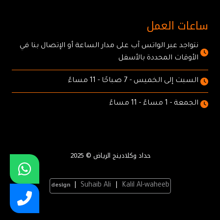
ساعات العمل
نتواجد عبر الواتس آب على مدار الساعة أو الإتصال بنا في
الأوقات المحددة بالأسفل
السبت إلى الخميس - 7 صباحًا - 11 مساءً
الجمعة - 1 مساءً - 11 مساءً
حداد وكلادينج الرياض © 2025
|
Suhaib Ali
|
Kalil Al-waheeb
design