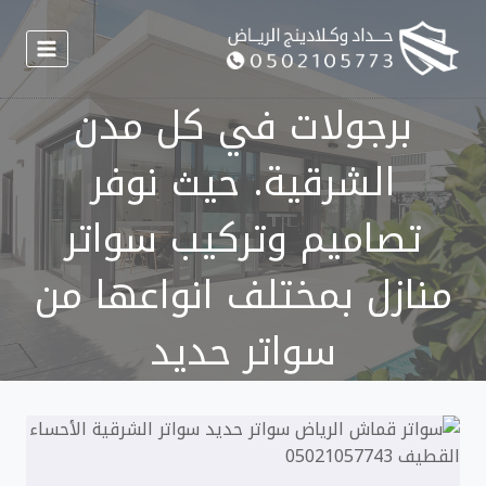
لتجاوز
لى
لمحتوى
برجولات في كل مدن
الشرقية. حيث نوفر
تصاميم وتركيب سواتر
منازل بمختلف انواعها من
سواتر حديد