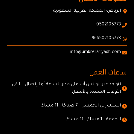
الرياض- المملكة العربية السعودية
0502105773
966502105773
info@umbrellariyadh.com
ساعات العمل
نتواجد عبر الواتس آب على مدار الساعة أو الإتصال بنا في
الأوقات المحددة بالأسفل
السبت إلى الخميس - 7 صباحًا - 11 مساءً
الجمعة - 1 مساءً - 11 مساءً